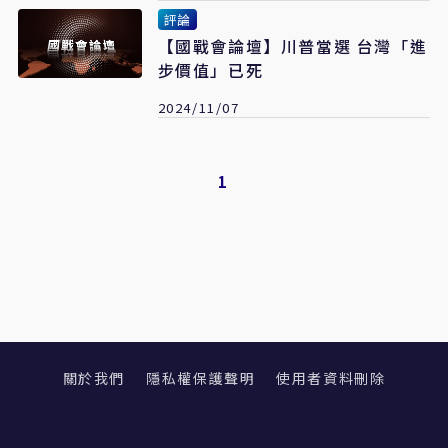
評論
【國戰會論壇】川普當選 台灣「進
步價值」已死
2024/11/07
1
關於我們
隱私權保護聲明
使用者資料刪除