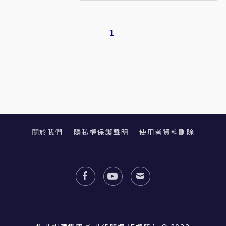
1
關於我們
隱私權保護聲明
使用者資料刪除