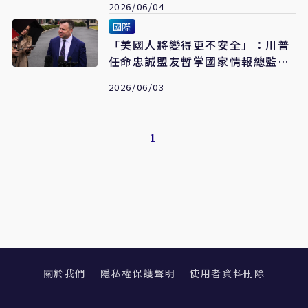
2026/06/04
國際
「美國人將變得更不安全」：川普
任命忠誠盟友暫掌國家情報總監惹
議
2026/06/03
1
關於我們
隱私權保護聲明
使用者資料刪除