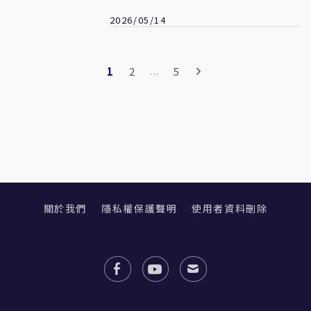
2026/05/14
1
2
5
...
關於我們
隱私權保護聲明
使用者資料刪除