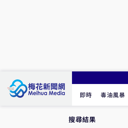
即時
毒油風暴
搜尋結果