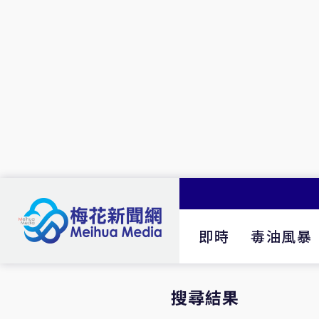
即時
毒油風暴
搜尋結果