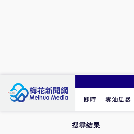
即時
毒油風暴
搜尋結果