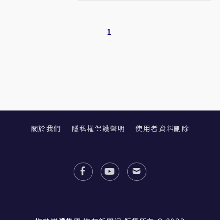
1
關於我們
隱私權保護聲明
使用者資料刪除