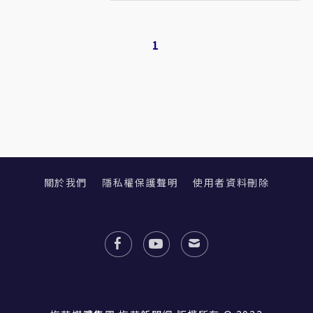
1
關於我們
隱私權保護聲明
使用者資料刪除