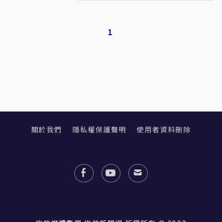
1
關於我們
隱私權保護聲明
使用者資料刪除