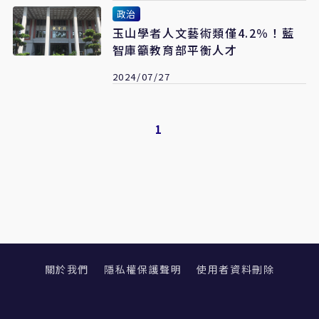
政治
玉山學者人文藝術類僅4.2％！藍
智庫籲教育部平衡人才
2024/07/27
1
關於我們
隱私權保護聲明
使用者資料刪除