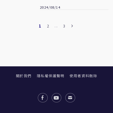
2024/08/14
1
2
3
...
關於我們
隱私權保護聲明
使用者資料刪除