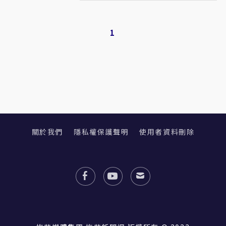
1
關於我們
隱私權保護聲明
使用者資料刪除