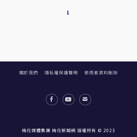
1
關於我們
隱私權保護聲明
使用者資料刪除
梅花媒體集團 梅花新聞網 版權所有 © 2023