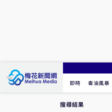
即時
毒油風暴
搜尋結果