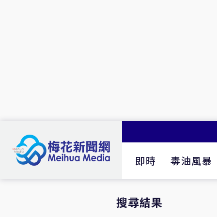
即時
毒油風暴
搜尋結果