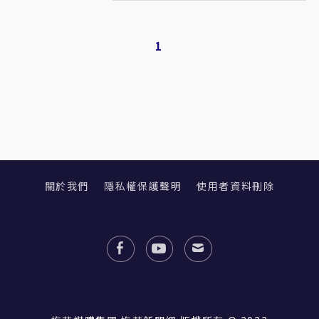
1
關於我們
隱私權保護聲明
使用者資料刪除