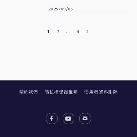
2025/09/05
1
2
4
...
關於我們
隱私權保護聲明
使用者資料刪除