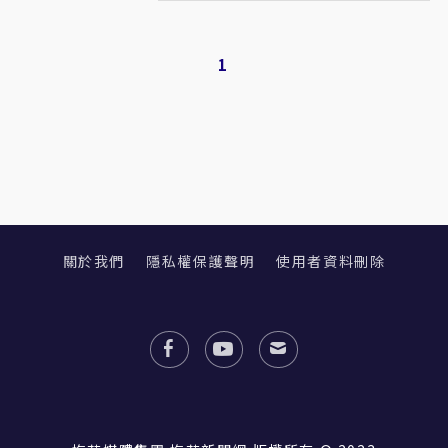
1
關於我們
隱私權保護聲明
使用者資料刪除