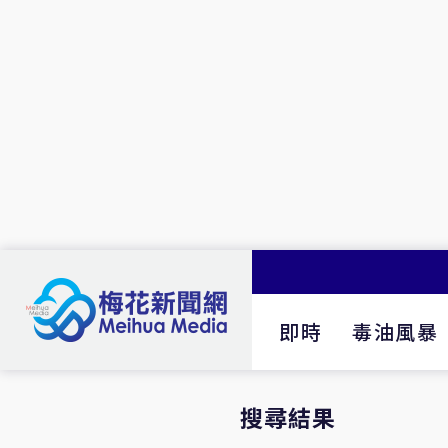
即時
毒油風暴
搜尋結果