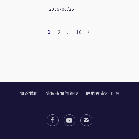
現在個人意見很多
2026/06/25
1
2
10
...
關於我們
隱私權保護聲明
使用者資料刪除