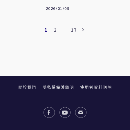
開支票
2026/01/09
1
2
17
...
關於我們
隱私權保護聲明
使用者資料刪除