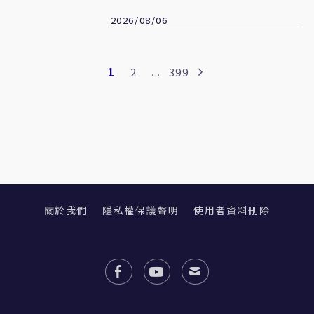
2026/08/06
1
2
399
...
關於我們
隱私權保護聲明
使用者資料刪除