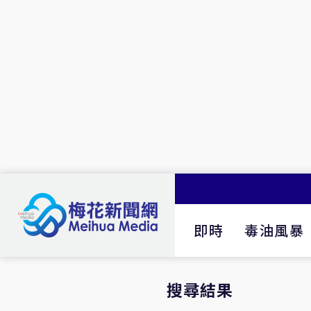
即時
毒油風暴
搜尋結果