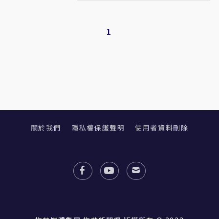
1
關於我們
隱私權保護聲明
使用者資料刪除