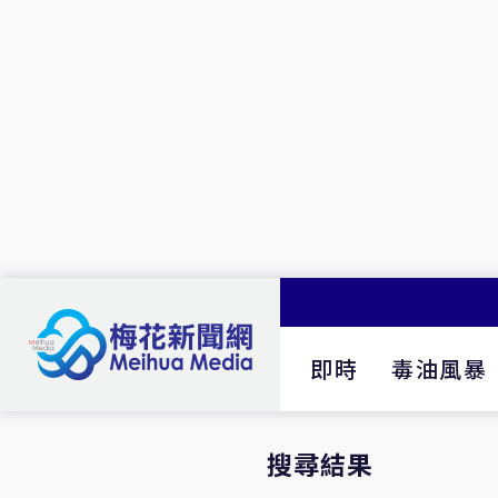
即時
毒油風暴
搜尋結果