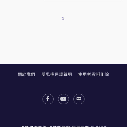
1
關於我們
隱私權保護聲明
使用者資料刪除