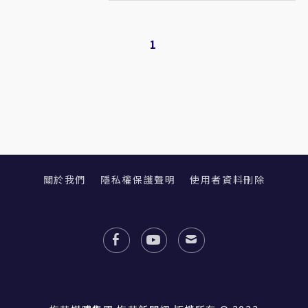
1
關於我們
隱私權保護聲明
使用者資料刪除