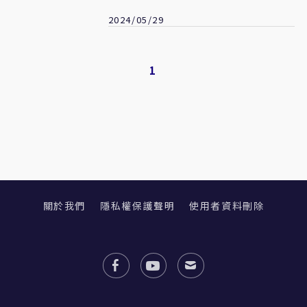
2024/05/29
1
關於我們
隱私權保護聲明
使用者資料刪除