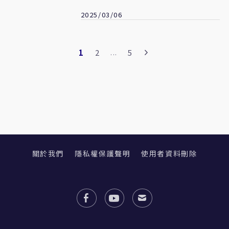
2025/03/06
1
2
5
...
關於我們
隱私權保護聲明
使用者資料刪除