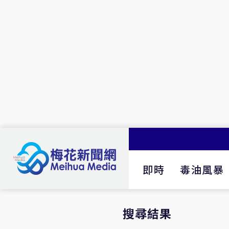
即時
毒油風暴
搜尋結果