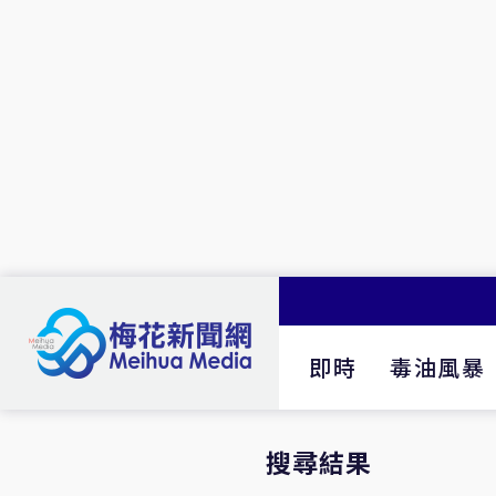
即時
毒油風暴
搜尋結果