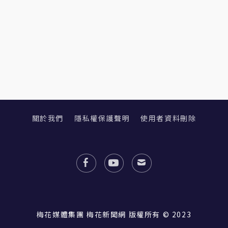
關於我們
隱私權保護聲明
使用者資料刪除
梅花媒體集團 梅花新聞網 版權所有 © 2023