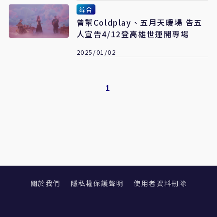
綜合
曾幫Coldplay、五月天暖場 告五
人宣告4/12登高雄世運開專場
2025/01/02
1
關於我們
隱私權保護聲明
使用者資料刪除