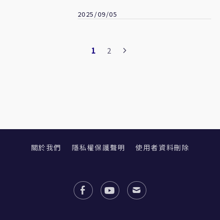
2025/09/05
1
2
關於我們
隱私權保護聲明
使用者資料刪除