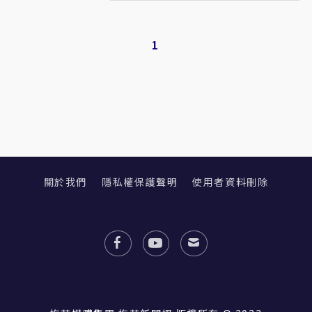
1
關於我們
隱私權保護聲明
使用者資料刪除