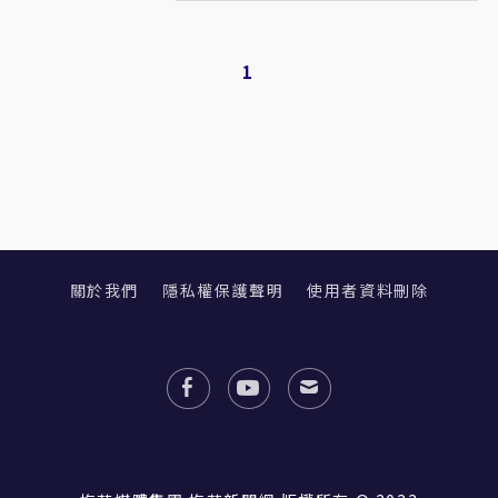
1
關於我們
隱私權保護聲明
使用者資料刪除