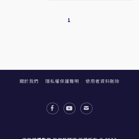
1
關於我們
隱私權保護聲明
使用者資料刪除