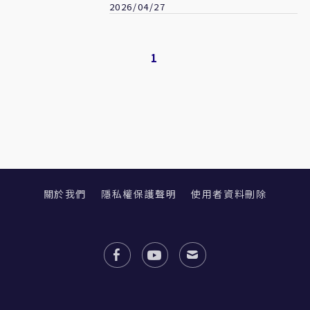
2026/04/27
1
關於我們
隱私權保護聲明
使用者資料刪除