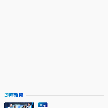
即時新聞
政治