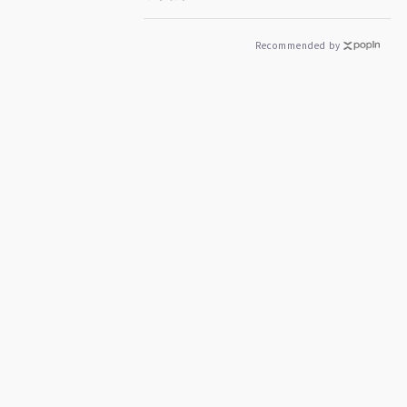
Recommended by