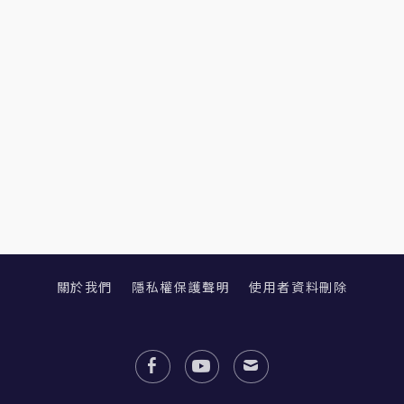
關於我們
隱私權保護聲明
使用者資料刪除