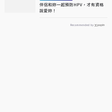
伴侶和妳一起預防HPV，才有資格
說愛妳！
Recommended by