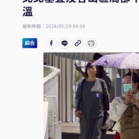
溫
發佈時間：2026/05/20 00:00
綜合