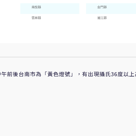
午前後台南市為「黃色燈號」，有出現攝氏36度以上