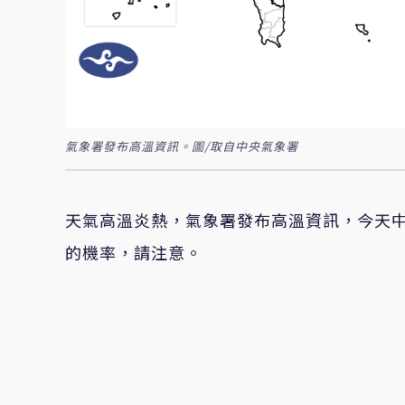
氣象署發布高溫資訊。圖/取自中央氣象署
天氣高溫炎熱，氣象署發布高溫資訊，今天中
的機率，請注意。