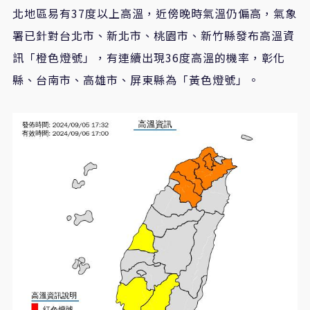
北地區易有37度以上高溫，近傍晚時氣溫仍偏高，氣象
署已針對台北市、新北市、桃園市、新竹縣發布高溫資
訊「橙色燈號」，有連續出現36度高溫的機率，彰化
縣、台南市、高雄市、屏東縣為「黃色燈號」。