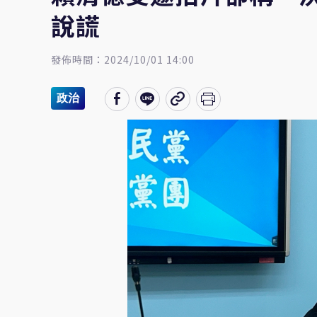
說謊
發佈時間：2024/10/01 14:00
政治