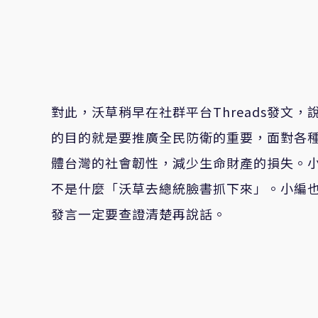
對此，沃草稍早在社群平台Threads發文
的目的就是要推廣全民防衛的重要，面對各
體台灣的社會韌性，減少生命財產的損失。
不是什麼「沃草去總統臉書抓下來」。小編
發言一定要查證清楚再說話。