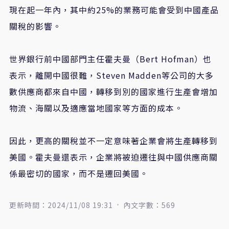
現在起一年內，其中約25%的業務可能會受到中國產品
關稅的影響。
世界銀行前中國部門主任霍夫曼（Bert Hofman）也
表示，離開中國很難，Steven Madden等公司的大多
數供應商都來自中國，轉移到別的國家進行生產會增加
物流、海關以及適應當地國家等方面的成本。
因此，更高的關稅並不一定意味著企業會將生產轉移到
美國。霍夫曼還表示，企業將被迫遷往與中國供應商關
係最密切的國家，而不是遷回美國。
更新時間：2024/11/08 19:31
內文字數：569