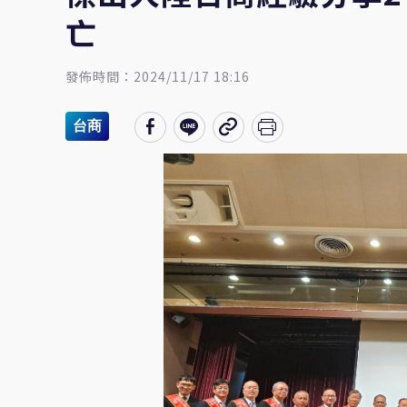
亡
發佈時間：2024/11/17 18:16
台商