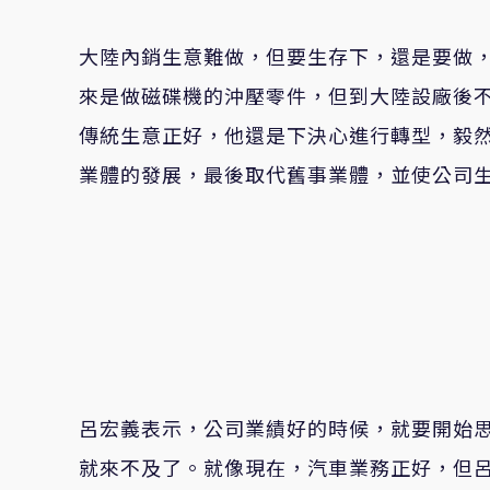
大陸內銷生意難做，但要生存下，還是要做
來是做磁碟機的沖壓零件，但到大陸設廠後
傳統生意正好，他還是下決心進行轉型，毅
業體的發展，最後取代舊事業體，並使公司
呂宏義表示，公司業績好的時候，就要開始
就來不及了。就像現在，汽車業務正好，但