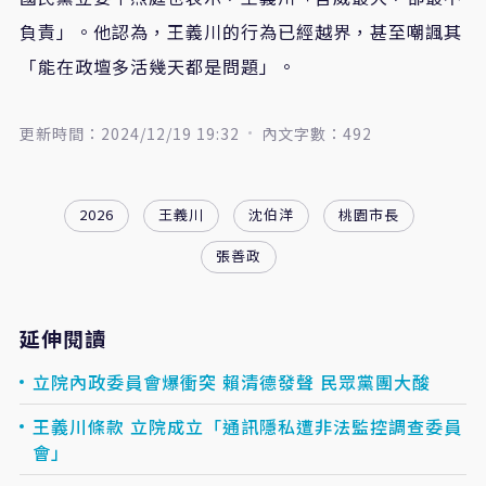
負責」。他認為，王義川的行為已經越界，甚至嘲諷其
「能在政壇多活幾天都是問題」。
更新時間：2024/12/19 19:32
內文字數：492
2026
王義川
沈伯洋
桃園市長
張善政
延伸閱讀
立院內政委員會爆衝突 賴清德發聲 民眾黨團大酸
王義川條款 立院成立「通訊隱私遭非法監控調查委員
會」