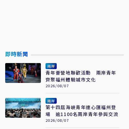
即時新聞
兩岸
青年薈營地聯歡活動 兩岸青年
齊聚福州體驗城市文化
2026/08/07
兩岸
第十四屆海峽青年連心匯福州登
場 逾1100名兩岸青年參與交流
2026/08/07