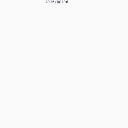
2026/08/06