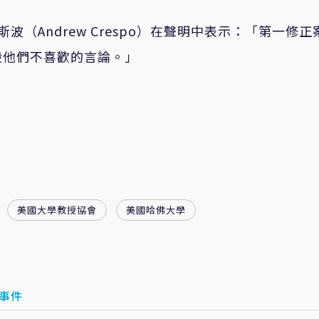
波（Andrew Crespo）在聲明中表示：「第一修正
殺他們不喜歡的言論。」
美國大學教授協會
美國哈佛大學
事件