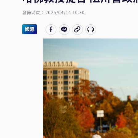
發佈時間：2025/04/14 10:30
國際