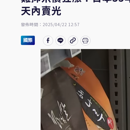
天內賣光
發佈時間：2025/04/22 12:57
國際