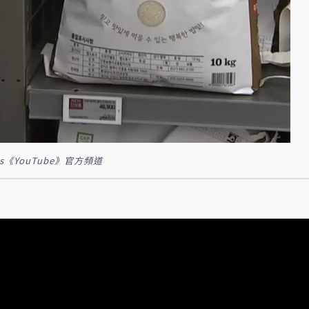
《YouTube》官方頻道